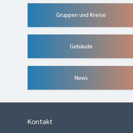
Gruppen und Kreise
Gebäude
News
Kontakt