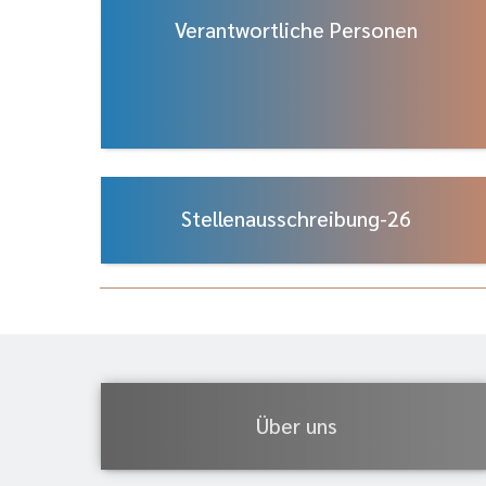
Verantwortliche Personen
Stellenausschreibung-26
Über uns