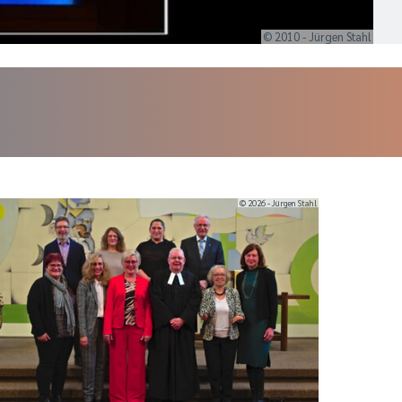
© 2010 - Jürgen Stahl
© 2026 - Jürgen Stahl