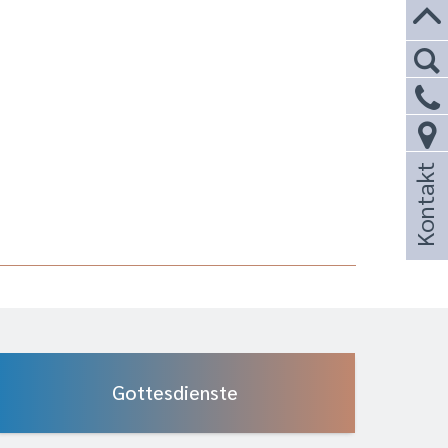
Kontakt
Gottesdienste