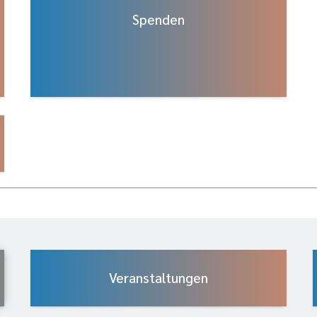
Spenden
Veranstaltungen