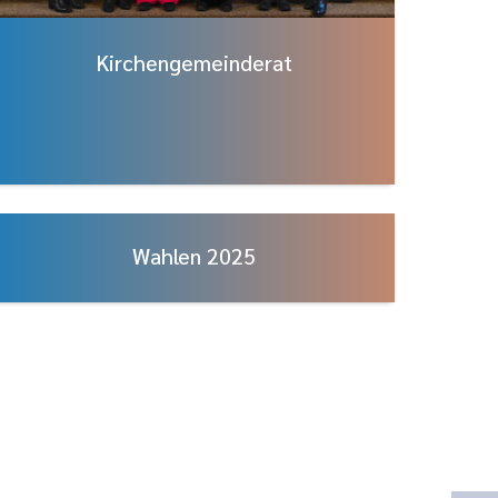
Kirchengemeinderat
Wahlen 2025