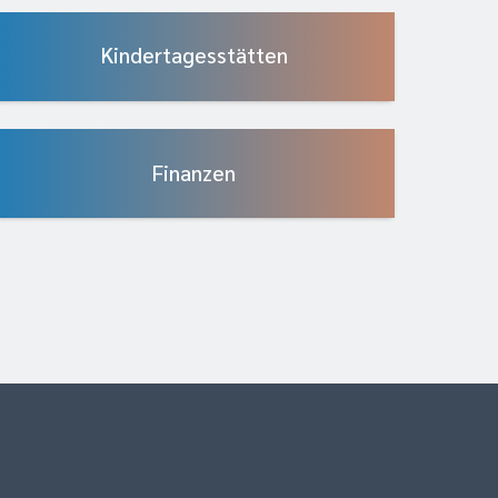
Kindertagesstätten
Finanzen