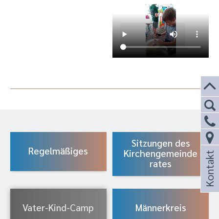
Sitzungen des
Regelmäßiges
Kirchengemeinde
Kontakt
rates
Vater-Kind-Camp
Männerkreis