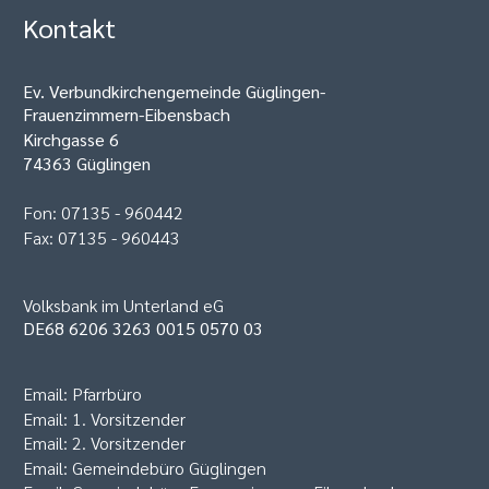
Kontakt
Ev. Verbundkirchengemeinde Güglingen-
Frauenzimmern-Eibensbach
Kirchgasse 6
74363 Güglingen
Fon: 07135 - 960442
Fax: 07135 - 960443
Volksbank im Unterland eG
DE68 6206 3263 0015 0570 03
Email:
Pfarrbüro
Email:
1. Vorsitzender
Email:
2. Vorsitzender
Email:
Gemeindebüro Güglingen