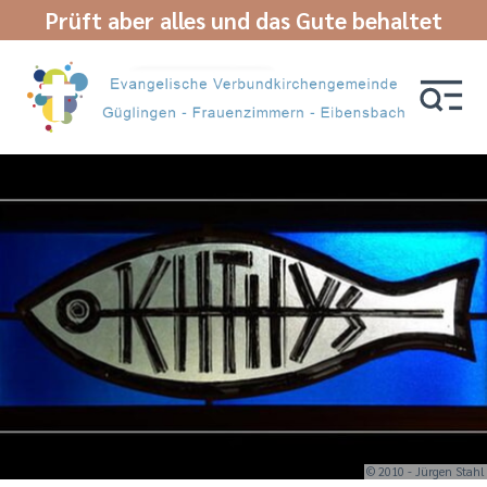
Prüft aber alles und das Gute behaltet
© 2010 - Jürgen Stahl