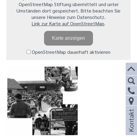
OpenStreetMap Stiftung übermittelt und unter
Umständen dort gespeichert. Bitte beachten Sie
unsere Hinweise zum Datenschutz.
Link zur Karte auf OpenStreetMap
.
Karte anzeigen
OpenStreetMap dauerhaft aktivieren
Kontakt