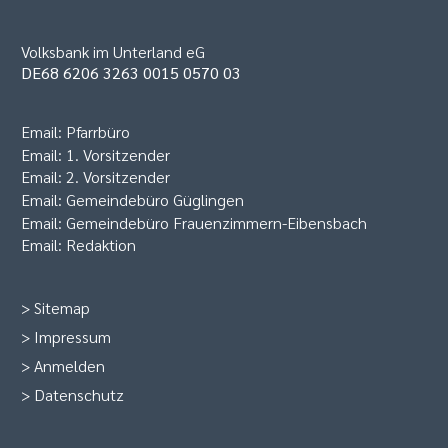
Volksbank im Unterland eG
DE68 6206 3263 0015 0570 03
Email:
Pfarrbüro
Email:
1. Vorsitzender
Email:
2. Vorsitzender
Email:
Gemeindebüro Güglingen
Email:
Gemeindebüro Frauenzimmern-Eibensbach
Email:
Redaktion
>
Sitemap
>
Impressum
>
Anmelden
>
Datenschutz