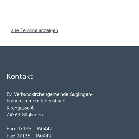
alle Termine anzeigen
Kontakt
Ev. Verbundkirchengemeinde Güglingen-
Frauenzimmern-Eibensbach
Kirchgasse 6
74363 Güglingen
Fon: 07135 - 960442
Fax: 07135 - 960443