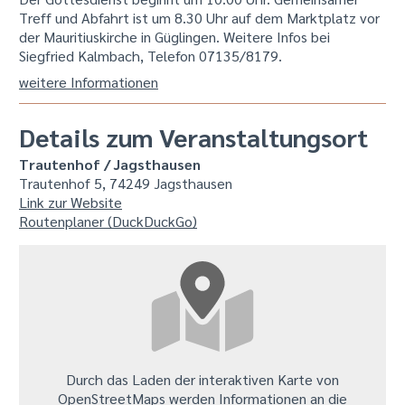
Treff und Abfahrt ist um 8.30 Uhr auf dem Marktplatz vor
der Mauritiuskirche in Güglingen. Weitere Infos bei
Siegfried Kalmbach, Telefon 07135/8179.
weitere Informationen
Details zum Veranstaltungsort
Trautenhof / Jagsthausen
Trautenhof 5, 74249 Jagsthausen
Link zur Website
Routenplaner (DuckDuckGo)
Durch das Laden der interaktiven Karte von
OpenStreetMaps werden Informationen an die