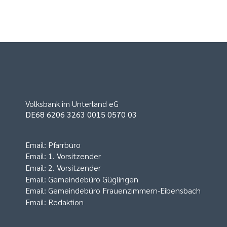
Volksbank im Unterland eG
DE68 6206 3263 0015 0570 03
Email:
Pfarrbüro
Email:
1. Vorsitzender
Email:
2. Vorsitzender
Email:
Gemeindebüro Güglingen
Email:
Gemeindebüro Frauenzimmern-Eibensbach
Email:
Redaktion