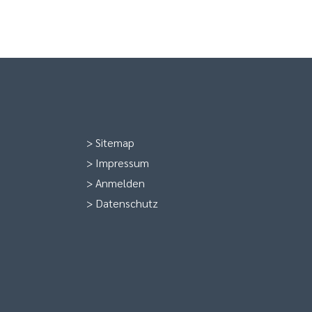
>
Sitemap
>
Impressum
>
Anmelden
>
Datenschutz