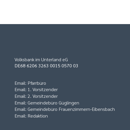
Volksbank im Unterland eG
DE68 6206 3263 0015 0570 03
Email:
Pfarrbüro
Email:
1. Vorsitzender
Email:
2. Vorsitzender
Email:
Gemeindebüro Güglingen
Email:
Gemeindebüro Frauenzimmern-Eibensbach
Email:
Redaktion