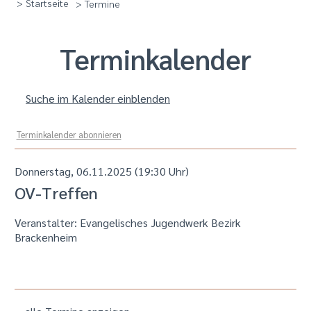
> Startseite
> Termine
Termin­kalender
Suche im Kalender einblenden
Terminkalender abonnieren
Donnerstag, 06.11.2025 (19:30 Uhr)
OV-Treffen
Veranstalter: Evangelisches Jugendwerk Bezirk
Brackenheim