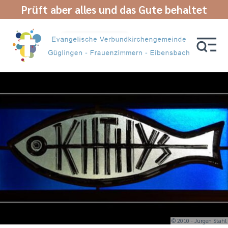
Prüft aber alles und das Gute behaltet
© 2010 - Jürgen Stahl