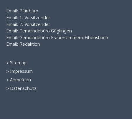
Email:
Pfarrbüro
Email:
1. Vorsitzender
Email:
2. Vorsitzender
Email:
Gemeindebüro Güglingen
Email:
Gemeindebüro Frauenzimmern-Eibensbach
Email:
Redaktion
>
Sitemap
>
Impressum
>
Anmelden
>
Datenschutz