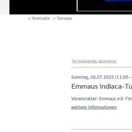
> Startseite
> Termine
Terminkalender abonnieren
Sonntag, 06.07.2025 (11:00 –
Emmaus Indiaca-Tun
Veranstalter: Emmaus e.V. Fö
weitere Informationen