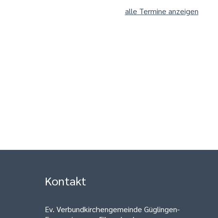
alle Termine anzeigen
Kontakt
Ev. Verbundkirchengemeinde Güglingen-